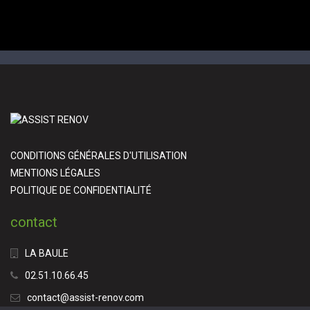
CONDITIONS GÉNÉRALES D'UTILISATION
MENTIONS LÉGALES
POLITIQUE DE CONFIDENTIALITÉ
contact
LA BAULE
02.51.10.66.45
contact@assist-renov.com