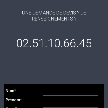
UNE DEMANDE DE DEVIS ? DE
RENSEIGNEMENTS ?
02.51.10.66.45
Nom
*
Prénom
*