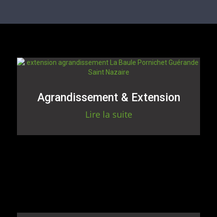
Agrandissement & Extension
Lire la suite