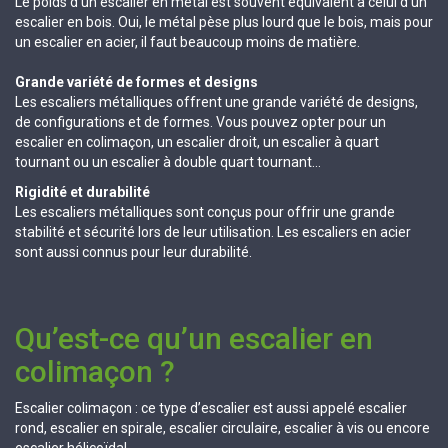
Le poids d’un escalier en métal est souvent équivalent à celui d’un
escalier en bois. Oui, le métal pèse plus lourd que le bois, mais pour
un escalier en acier, il faut beaucoup moins de matière.
Grande variété de formes et designs
Les escaliers métalliques offrent une grande variété de designs,
de configurations et de formes. Vous pouvez opter pour un
escalier en colimaçon, un escalier droit, un escalier à quart
tournant ou un escalier à double quart tournant…
Rigidité et durabilité
Les escaliers métalliques sont conçus pour offrir une grande
stabilité et sécurité lors de leur utilisation. Les escaliers en acier
sont aussi connus pour leur durabilité.
Qu’est-ce qu’un escalier en
colimaçon ?
Escalier colimaçon : ce type d’escalier est aussi appelé escalier
rond, escalier en spirale, escalier circulaire, escalier à vis ou encore