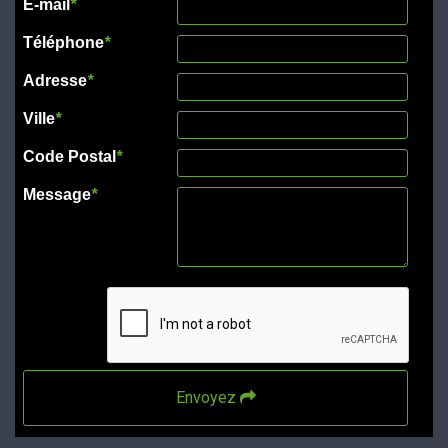
E-mail
*
Téléphone
*
Adresse
*
Ville
*
Code Postal
*
Message
*
Envoyez