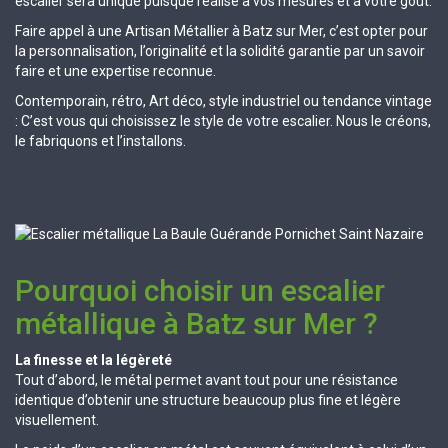
escalier sera unique puisque réalisé à vos mesures et à votre goût.
Faire appel à une Artisan Métallier à Batz sur Mer, c’est opter pour
la personnalisation, l’originalité et la solidité garantie par un savoir
faire et une expertise reconnue.
Contemporain, rétro, Art déco, style industriel ou tendance vintage
: C’est vous qui choisissez le style de votre escalier. Nous le créons,
le fabriquons et l’installons.
Pourquoi choisir un escalier
métallique à Batz sur Mer ?
La finesse et la légèreté
Tout d’abord, le métal permet avant tout pour une résistance
identique d’obtenir une structure beaucoup plus fine et légère
visuellement.