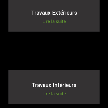
Travaux Extérieurs
Lire la suite
Travaux Intérieurs
Lire la suite