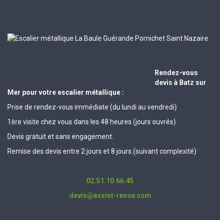
Rendez-vous
devis à Batz sur
Mer pour votre escalier métallique :
Prise de rendez-vous immédiate (du lundi au vendredi)
1ère visite chez vous dans les 48 heures (jours ouvrés)
Devis gratuit et sans engagement.
Remise des devis entre 2 jours et 8 jours (suivant complexité)
02.51.10.66.45
devis@assist-renov.com