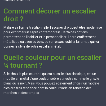
escalier hélicoïdal.
Comment décorer un escalier
droit ?
Malgré sa forme traditionnelle, l’escalier droit peut être modernisé
pour exprimer un esprit contemporain. Certaines options
permettent de l’habiller et le personnaliser. Il sera entièrement
métallique ou avec du bois, du verre sans oublier la rampe qui va
donner le style de votre escalier métal.
Quelle couleur pour un escalier
¼ tournant ?
Si le choix le plus courant, qui est aussi le plus classique, est un
modèle en métal d’une couleur sobre et neutre comme le gris, le
blanc ou le noir…Mais, vous pouvez également choisir un modèle
bicolore très tendance dont la couleur varie en fonction des
marches et des rampes.