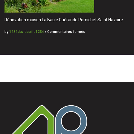
Rénovation maison La Baule Guérande Pornichet Saint Nazaire
by
1234davidcaille1234
/
Commentaires fermés