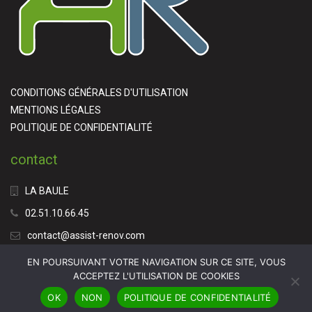
CONDITIONS GÉNÉRALES D'UTILISATION
MENTIONS LÉGALES
POLITIQUE DE CONFIDENTIALITÉ
contact
LA BAULE
02.51.10.66.45
contact@assist-renov.com
EN POURSUIVANT VOTRE NAVIGATION SUR CE SITE, VOUS
ACCEPTEZ L'UTILISATION DE COOKIES
OK
NON
POLITIQUE DE CONFIDENTIALITÉ