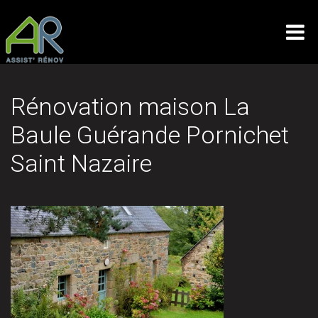
Rénovation maison La
Baule Guérande Pornichet
Saint Nazaire