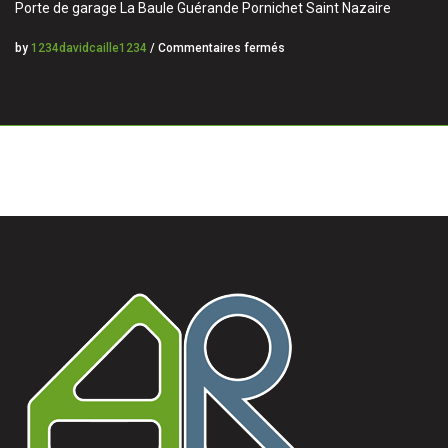
Porte de garage La Baule Guérande Pornichet Saint Nazaire
by
1234davidcaille1234
/
Commentaires fermés