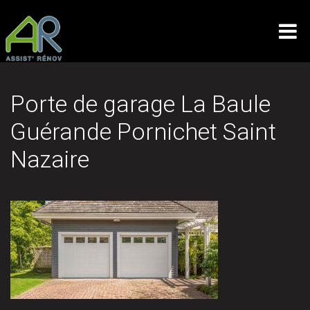
Porte de garage La Baule
Guérande Pornichet Saint
Nazaire