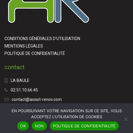
CONDITIONS GÉNÉRALES D'UTILISATION
MENTIONS LÉGALES
POLITIQUE DE CONFIDENTIALITÉ
contact
LA BAULE
02.51.10.66.45
contact@assist-renov.com
EN POURSUIVANT VOTRE NAVIGATION SUR CE SITE, VOUS
ACCEPTEZ L'UTILISATION DE COOKIES
OK
NON
POLITIQUE DE CONFIDENTIALITÉ