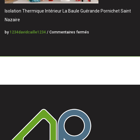
Isolation Thermique Intérieur La Baule Guérande Pornichet Saint
Nazaire
by
1234davidcaille1234
/
Commentaires fermés