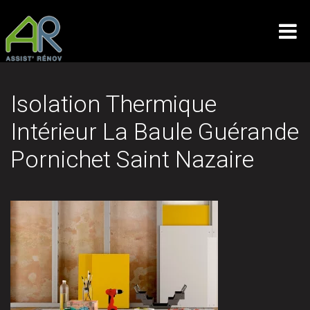
Isolation Thermique
Intérieur La Baule Guérande
Pornichet Saint Nazaire