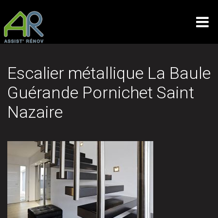
Escalier métallique La Baule
Guérande Pornichet Saint
Nazaire