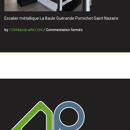
Escalier métallique La Baule Guérande Pornichet Saint Nazaire
by
1234davidcaille1234
/
Commentaires fermés