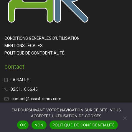
CONDITIONS GÉNÉRALES D'UTILISATION
MENTIONS LÉGALES
POLITIQUE DE CONFIDENTIALITÉ
contact
LA BAULE
02.51.10.66.45
contact@assist-renov.com
EN POURSUIVANT VOTRE NAVIGATION SUR CE SITE, VOUS
ACCEPTEZ L'UTILISATION DE COOKIES
OK
NON
POLITIQUE DE CONFIDENTIALITÉ