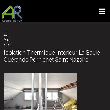
20
Mar
2023
Isolation Thermique Intérieur La Baule
Guérande Pornichet Saint Nazaire