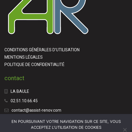
CONDITIONS GÉNÉRALES D'UTILISATION
MENTIONS LÉGALES
POLITIQUE DE CONFIDENTIALITÉ
contact
LA BAULE
02.51.10.66.45
contact@assist-renov.com
EN POURSUIVANT VOTRE NAVIGATION SUR CE SITE, VOUS
ACCEPTEZ L'UTILISATION DE COOKIES